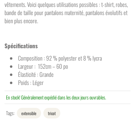
vêtements. Voici quelques utilisations possibles : t-shirt, robes,
bande de taille pour pantalons maternité, pantalons évolutifs et
bien plus encore.
Spécifications
Composition : 92 % polyester et 8 % lycra
Largeur : 152cm – 60 po
Élasticité : Grande
Poids : Léger
En stock! Généralement expédié dans les deux jours ouvrables.
Tags:
extensible
tricot