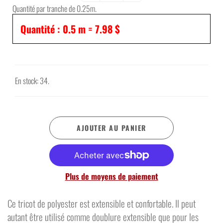
Quantité par tranche de 0.25m.
Quantité :
0.5
m =
7.98 $
En stock: 34.
AJOUTER AU PANIER
Plus de moyens de paiement
Ce tricot de polyester est extensible et confortable. Il peut
autant être utilisé comme doublure extensible que pour les