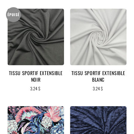
ÉPUISÉ
TISSU SPORTIF EXTENSIBLE
TISSU SPORTIF EXTENSIBLE
NOIR
BLANC
3.24 $
3.24 $