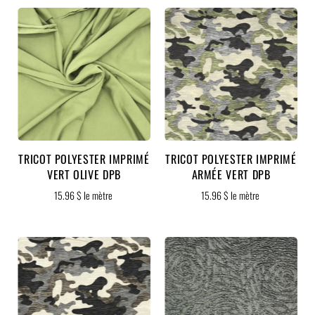
TRICOT POLYESTER IMPRIMÉ
TRICOT POLYESTER IMPRIMÉ
VERT OLIVE DPB
ARMÉE VERT DPB
15.96 $ le mètre
15.96 $ le mètre