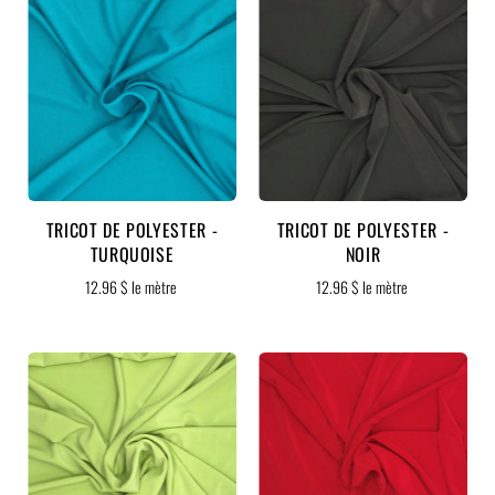
TRICOT DE POLYESTER -
TRICOT DE POLYESTER -
TURQUOISE
NOIR
12.96 $ le mètre
12.96 $ le mètre