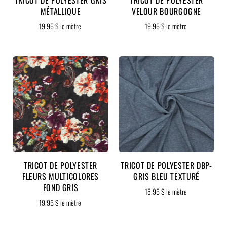
MÉTALLIQUE
VELOUR BOURGOGNE
19.96 $ le mètre
19.96 $ le mètre
TRICOT DE POLYESTER
TRICOT DE POLYESTER DBP-
FLEURS MULTICOLORES
GRIS BLEU TEXTURÉ
FOND GRIS
15.96 $ le mètre
19.96 $ le mètre