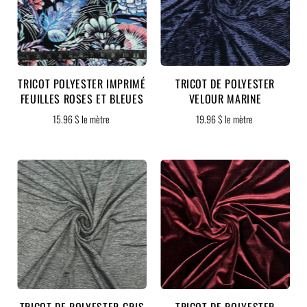
TRICOT POLYESTER IMPRIMÉ
TRICOT DE POLYESTER
FEUILLES ROSES ET BLEUES
VELOUR MARINE
15.96 $ le mètre
19.96 $ le mètre
TRICOT DE POLYESTER GRIS
TRICOT DE POLYESTER