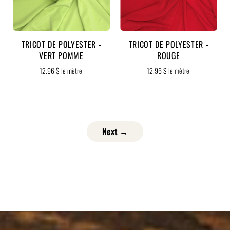
TRICOT DE POLYESTER -
TRICOT DE POLYESTER -
VERT POMME
ROUGE
12.96 $ le mètre
12.96 $ le mètre
Next →