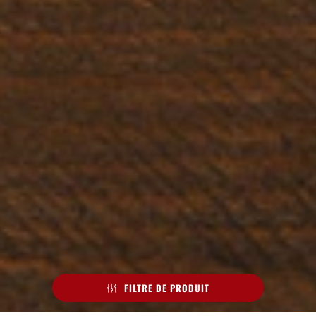
FILTRE DE PRODUIT