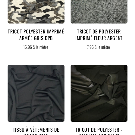
TRICOT POLYESTER IMPRIMÉ
TRICOT DE POLYESTER
ARMÉE GRIS DPB
IMPRIMÉ FLEUR ARGENT
15.96 $ le mètre
7.96 $ le mètre
TISSU À VÊTEMENTS DE
TRICOT DE POLYESTER -