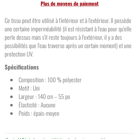
Plus de moyens de paiement
Ce tissu peut être utilisé à l'intérieur et à l'extérieur. Il possède
une certaine imperméabilité (il est résistant à l'eau pour qu'elle
perle dessus mais s'il reste toujours à l'extérieur, il y a des
possibilités que l'eau traverse après un certain moment) et une
protection UV.
Spécifications
Composition : 100 % polyester
Motif : Uni
Largeur : 140 cm – 55 po
Élasticité : Aucune
Poids : épais-moyen