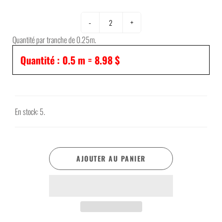
-
+
Quantité par tranche de 0.25m.
Quantité :
0.5
m =
8.98 $
En stock: 5.
AJOUTER AU PANIER