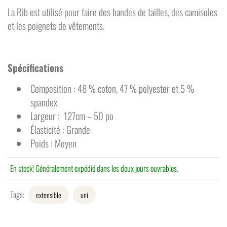
La Rib est utilisé pour faire des bandes de tailles, des camisoles
et les poignets de vêtements.
Spécifications
Composition : 48 % coton, 47 % polyester et 5 %
spandex
Largeur : 127cm – 50 po
Élasticité : Grande
Poids : Moyen
En stock! Généralement expédié dans les deux jours ouvrables.
Tags:
extensible
uni