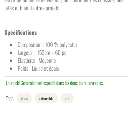
jetés et bien d'autres projets.
Spécifications
Composition : 100 % polyester
Largeur : 152cm – 60 po
Élasticité : Moyenne
Poids : Lourd et épais
En stock! Généralement expédié dans les deux jours ouvrables.
Tags:
doux
extensible
uni