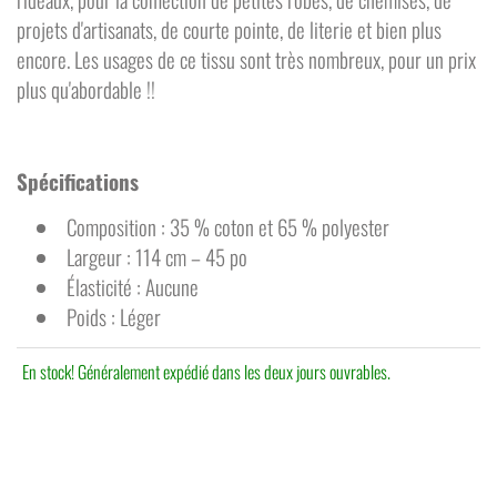
projets d'artisanats, de courte pointe, de literie et bien plus
encore. Les usages de ce tissu sont très nombreux, pour un prix
plus qu'abordable !!
Spécifications
Composition : 35 % coton et 65 % polyester
Largeur : 114 cm – 45 po
Élasticité : Aucune
Poids : Léger
En stock! Généralement expédié dans les deux jours ouvrables.