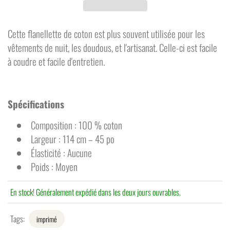
Cette flanellette de coton est plus souvent utilisée pour les
vêtements de nuit, les doudous, et l'artisanat. Celle-ci est facile
à coudre et facile d'entretien.
Spécifications
Composition : 100 % coton
Largeur : 114 cm – 45 po
Élasticité : Aucune
Poids : Moyen
En stock! Généralement expédié dans les deux jours ouvrables.
Tags:
imprimé