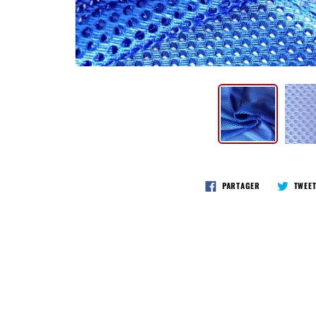
PARTAGER
TWEE