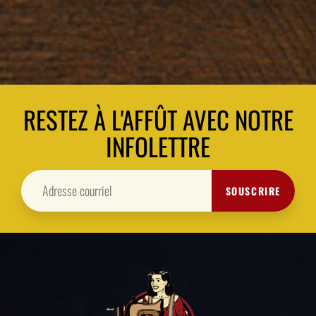
RESTEZ À L'AFFÛT AVEC NOTRE
INFOLETTRE
SOUSCRIRE