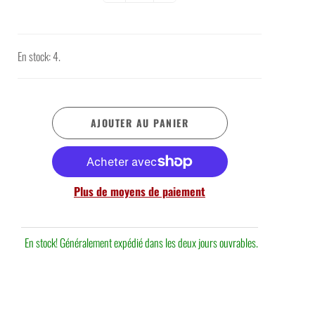
En stock: 4.
AJOUTER AU PANIER
Plus de moyens de paiement
En stock! Généralement expédié dans les deux jours ouvrables.