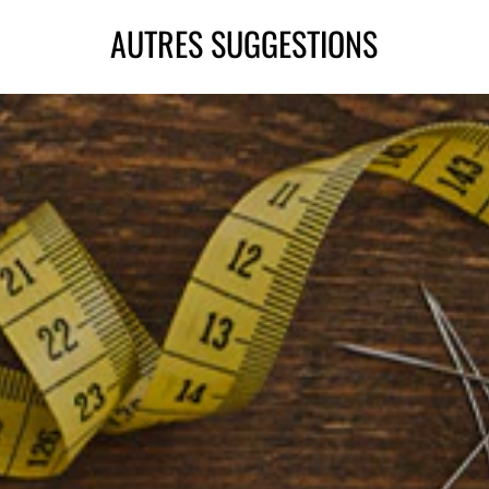
AUTRES SUGGESTIONS