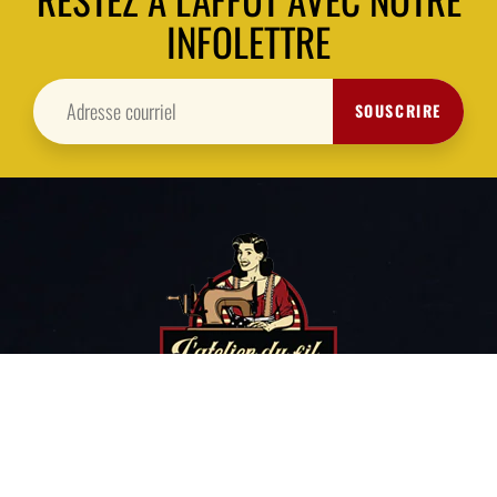
INFOLETTRE
SOUSCRIRE
TISSUS