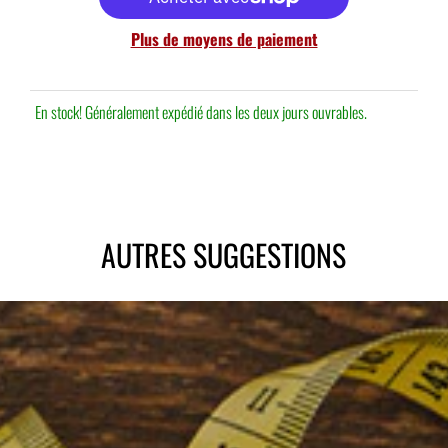
Plus de moyens de paiement
En stock! Généralement expédié dans les deux jours ouvrables.
AUTRES SUGGESTIONS