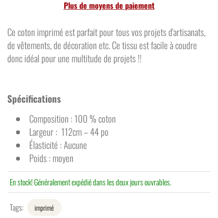
Plus de moyens de paiement
Ce coton imprimé est parfait pour tous vos projets d'artisanats,
de vêtements, de décoration etc. Ce tissu est
facile à coudre
donc idéal pour une multitude de projets !!
Spécifications
Composition : 100 % coton
Largeur : 112cm – 44 po
Élasticité : Aucune
Poids : moyen
En stock! Généralement expédié dans les deux jours ouvrables.
Tags:
imprimé