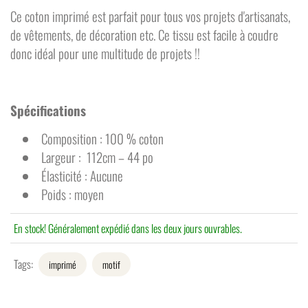
Ce coton imprimé est parfait pour tous vos projets d'artisanats,
de vêtements, de décoration etc. Ce tissu est
facile à coudre
donc idéal pour une multitude de projets !!
Spécifications
Composition : 100 % coton
Largeur : 112cm – 44 po
Élasticité : Aucune
Poids : moyen
En stock! Généralement expédié dans les deux jours ouvrables.
Tags:
imprimé
motif