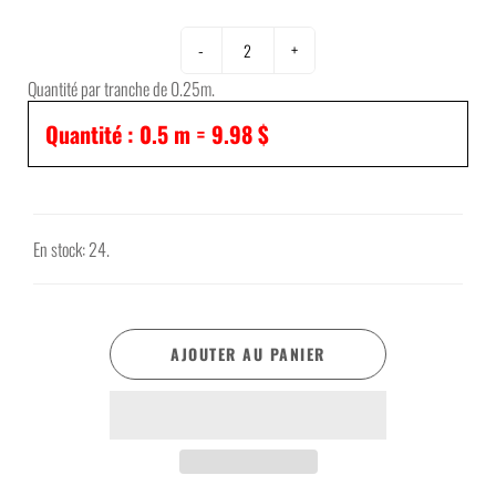
-
+
Quantité par tranche de 0.25m.
Quantité :
0.5
m =
9.98 $
En stock: 24.
AJOUTER AU PANIER