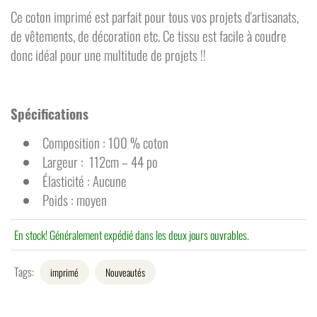
Ce coton imprimé est parfait pour tous vos projets d'artisanats,
de vêtements, de décoration etc. Ce tissu est
facile à coudre
donc idéal pour une multitude de projets !!
Spécifications
Composition : 100 % coton
Largeur : 112cm – 44 po
Élasticité : Aucune
Poids : moyen
En stock! Généralement expédié dans les deux jours ouvrables.
Tags:
imprimé
Nouveautés