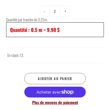
-
+
Quantité par tranche de 0.25m.
Quantité :
0.5
m =
9.98 $
En stock: 13.
AJOUTER AU PANIER
Plus de moyens de paiement