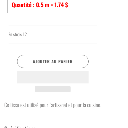
Quantité :
0.5
m =
1.74 $
En stock: 12.
AJOUTER AU PANIER
Ce tissu est utilisé pour l'artisanat et pour la cuisine.