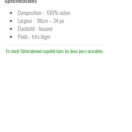
Spécifications
Composition : 100% coton
Largeur : 86cm – 34 po
Élasticité : Aucune
Poids : très léger
En stock! Généralement expédié dans les deux jours ouvrables.