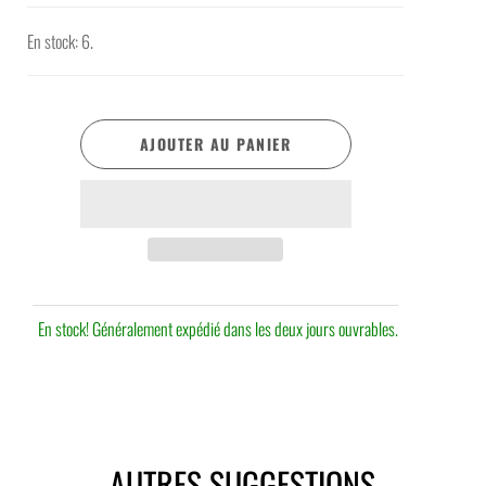
En stock: 6.
AJOUTER AU PANIER
En stock! Généralement expédié dans les deux jours ouvrables.
AUTRES SUGGESTIONS