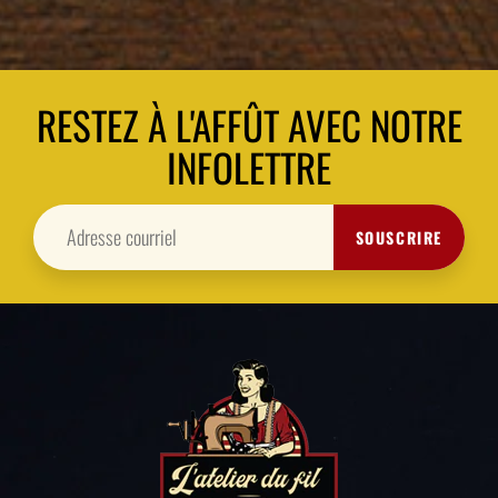
RESTEZ À L'AFFÛT AVEC NOTRE
INFOLETTRE
SOUSCRIRE